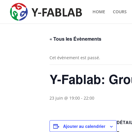
HOME
COURS
« Tous les Évènements
Cet évènement est passé.
Y-Fablab: Gr
23 juin @ 19:00
-
22:00
DÉTAI
Ajouter au calendrier