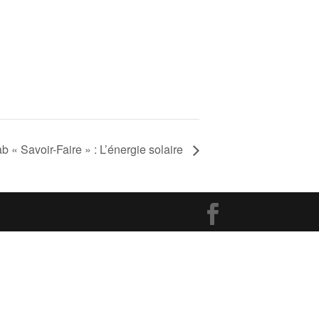
b « Savoir-Faire » : L’énergie solaire