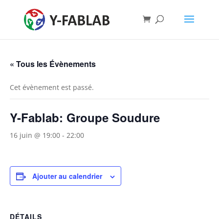
« Tous les Évènements
Cet évènement est passé.
Y-Fablab: Groupe Soudure
16 juin @ 19:00
-
22:00
Ajouter au calendrier
DÉTAILS