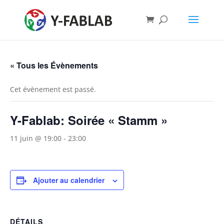
« Tous les Évènements
Cet évènement est passé.
Y-Fablab: Soirée « Stamm »
11 juin @ 19:00
-
23:00
Ajouter au calendrier
DÉTAILS