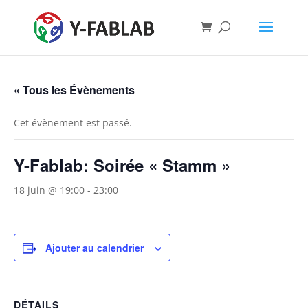
« Tous les Évènements
Cet évènement est passé.
Y-Fablab: Soirée « Stamm »
18 juin @ 19:00
-
23:00
Ajouter au calendrier
DÉTAILS