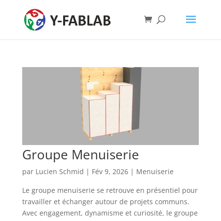
Groupe Menuiserie
par
Lucien Schmid
|
Fév 9, 2026
|
Menuiserie
Le groupe menuiserie se retrouve en présentiel pour
travailler et échanger autour de projets communs.
Avec engagement, dynamisme et curiosité, le groupe