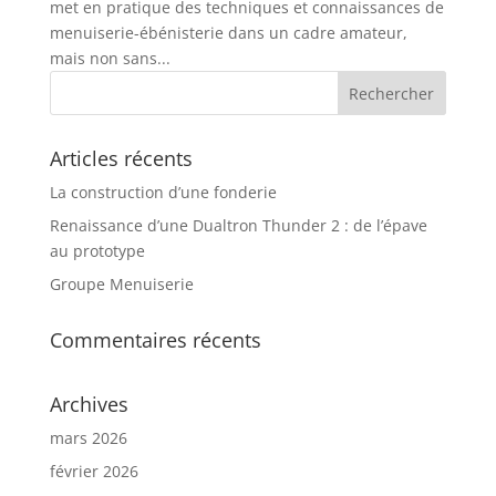
met en pratique des techniques et connaissances de
menuiserie-ébénisterie dans un cadre amateur,
mais non sans...
Articles récents
La construction d’une fonderie
Renaissance d’une Dualtron Thunder 2 : de l’épave
au prototype
Groupe Menuiserie
Commentaires récents
Archives
mars 2026
février 2026