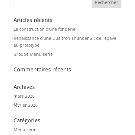
Articles récents
La construction d’une fonderie
Renaissance d’une Dualtron Thunder 2 : de l’épave
au prototype
Groupe Menuiserie
Commentaires récents
Archives
mars 2026
février 2026
Catégories
Menuiserie