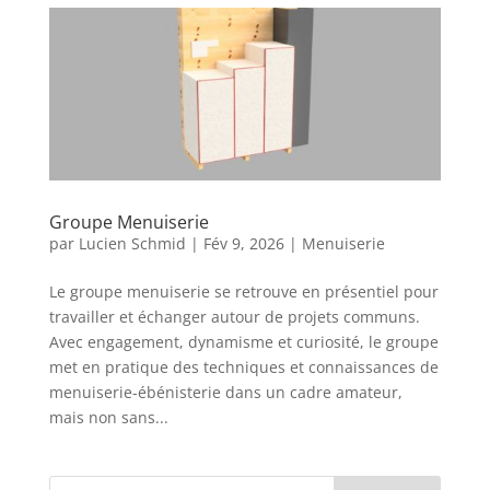
Groupe Menuiserie
par
Lucien Schmid
|
Fév 9, 2026
|
Menuiserie
Le groupe menuiserie se retrouve en présentiel pour
travailler et échanger autour de projets communs.
Avec engagement, dynamisme et curiosité, le groupe
met en pratique des techniques et connaissances de
menuiserie-ébénisterie dans un cadre amateur,
mais non sans...