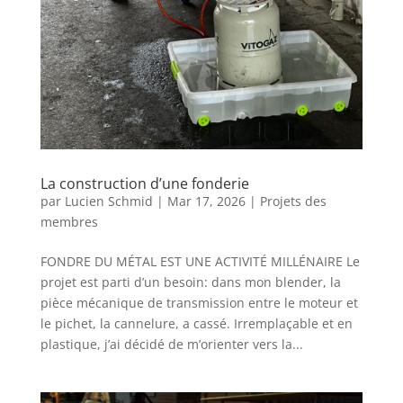
La construction d’une fonderie
par
Lucien Schmid
|
Mar 17, 2026
|
Projets des
membres
FONDRE DU MÉTAL EST UNE ACTIVITÉ MILLÉNAIRE Le
projet est parti d’un besoin: dans mon blender, la
pièce mécanique de transmission entre le moteur et
le pichet, la cannelure, a cassé. Irremplaçable et en
plastique, j’ai décidé de m’orienter vers la...